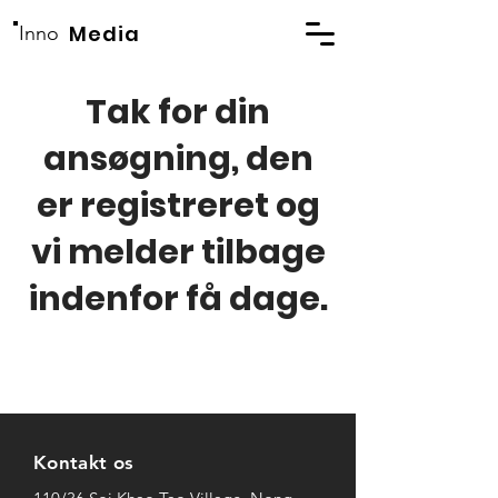
Media
Inno
Tak for din
ansøgning, den
er registreret og
vi melder tilbage
indenfor få dage.
Kontakt os