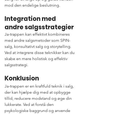
mod den endelige beslutning.
Integration med 
andre salgsstrategier
Ja-trappen kan effektivt kombineres 
med andre salgsmetoder som SPIN-
salg, konsultativt salg og storytelling. 
Ved at integrere disse teknikker kan du 
skabe en mere holistisk og effektiv 
salgsstrategi.
Konklusion
Ja-trappen er en kraftfuld teknik i salg, 
der kan hjælpe dig med at opbygge 
tillid, reducere modstand og øge din 
lukkerate. Ved at forstå den 
psykologiske baggrund og anvende 