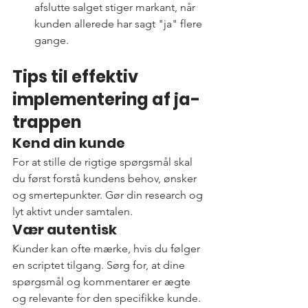
afslutte salget stiger markant, når 
kunden allerede har sagt "ja" flere 
gange.
Tips til effektiv 
implementering af ja-
trappen
Kend din kunde
For at stille de rigtige spørgsmål skal 
du først forstå kundens behov, ønsker 
og smertepunkter. Gør din research og 
lyt aktivt under samtalen.
Vær autentisk
Kunder kan ofte mærke, hvis du følger 
en scriptet tilgang. Sørg for, at dine 
spørgsmål og kommentarer er ægte 
og relevante for den specifikke kunde.