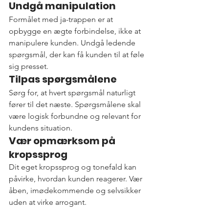
Undgå manipulation
Formålet med ja-trappen er at 
opbygge en ægte forbindelse, ikke at 
manipulere kunden. Undgå ledende 
spørgsmål, der kan få kunden til at føle 
sig presset.
Tilpas spørgsmålene
Sørg for, at hvert spørgsmål naturligt 
fører til det næste. Spørgsmålene skal 
være logisk forbundne og relevant for 
kundens situation.
Vær opmærksom på 
kropssprog
Dit eget kropssprog og tonefald kan 
påvirke, hvordan kunden reagerer. Vær 
åben, imødekommende og selvsikker 
uden at virke arrogant.