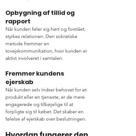
Opbygning af tillid og 
rapport
Når kunden føler sig hørt og forstået, 
styrkes relationen. Den sokratiske 
metode fremmer en 
tovejskommunikation, hvor kunden er 
aktivt involveret i samtalen.
Fremmer kundens 
ejerskab
Når kunden selv indser behovet for et 
produkt eller en tjeneste, er de mere 
engagerede og tilbøjelige til at 
forpligte sig til købet. Det skaber en 
følelse af ejerskab over beslutningen.
Hvordan fungerer den 