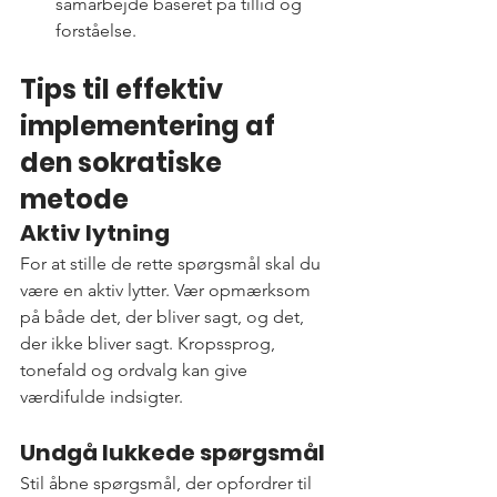
samarbejde baseret på tillid og 
forståelse.
Tips til effektiv 
implementering af 
den sokratiske 
metode
Aktiv lytning
For at stille de rette spørgsmål skal du 
være en aktiv lytter. Vær opmærksom 
på både det, der bliver sagt, og det, 
der ikke bliver sagt. Kropssprog, 
tonefald og ordvalg kan give 
værdifulde indsigter.
Undgå lukkede spørgsmål
Stil åbne spørgsmål, der opfordrer til 