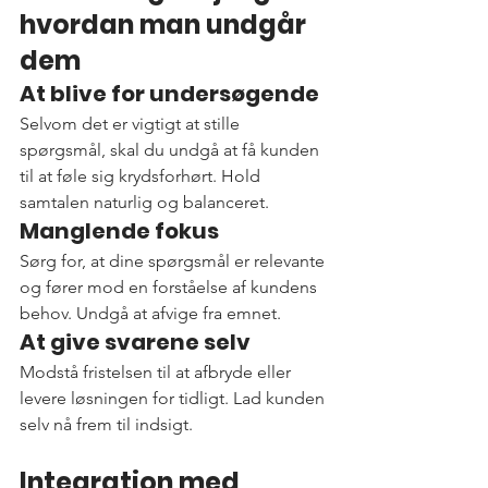
hvordan man undgår 
dem
At blive for undersøgende
Selvom det er vigtigt at stille 
spørgsmål, skal du undgå at få kunden 
til at føle sig krydsforhørt. Hold 
samtalen naturlig og balanceret.
Manglende fokus
Sørg for, at dine spørgsmål er relevante 
og fører mod en forståelse af kundens 
behov. Undgå at afvige fra emnet.
At give svarene selv
Modstå fristelsen til at afbryde eller 
levere løsningen for tidligt. Lad kunden 
selv nå frem til indsigt.
Integration med 